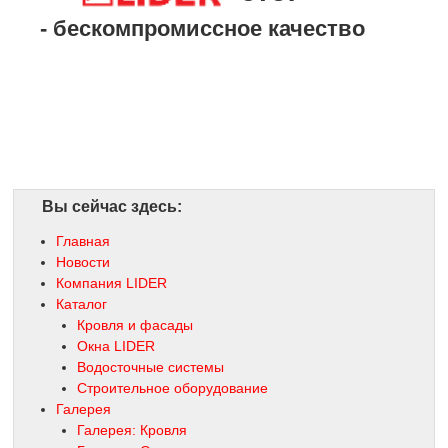
- бескомпромиссное качество
Вы сейчас здесь:
Главная
Новости
Компания LIDER
Каталог
Кровля и фасады
Окна LIDER
Водосточные системы
Строительное оборудование
Галерея
Галерея: Кровля