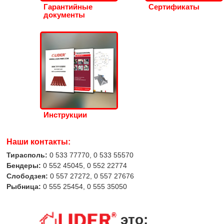
Гарантийные
Сертификаты
документы
Инструкции
Наши контакты:
Тирасполь:
0 533 77770, 0 533 55570
Бендеры:
0 552 45045, 0 552 22774
Слободзея:
0 557 27272, 0 557 27676
Рыбница:
0 555 25454, 0 555 35050
это: