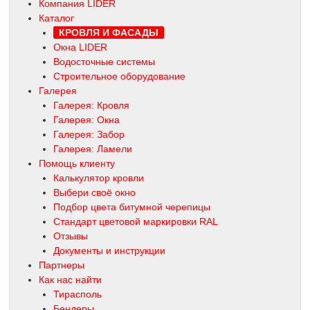
Компания LIDER
Каталог
КРОВЛЯ И ФАСАДЫ
Окна LIDER
Водосточные системы
Строительное оборудование
Галерея
Галерея: Кровля
Галерея: Окна
Галерея: Забор
Галерея: Ламели
Помощь клиенту
Калькулятор кровли
Выбери своё окно
Подбор цвета битумной черепицы
Стандарт цветовой маркировки RAL
Отзывы
Документы и инструкции
Партнеры
Как нас найти
Тирасполь
Бендеры