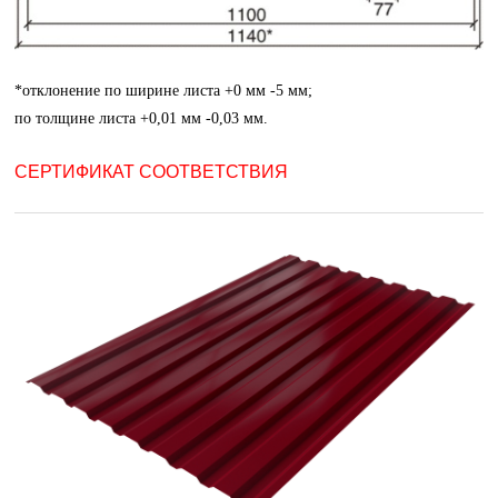
*отклонение по ширине листа +0 мм -5 мм;
по толщине листа +0,01 мм -0,03 мм.
СЕРТИФИКАТ СООТВЕТСТВИЯ