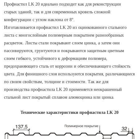
Профнастил LK 20 идеально подходит как для реконструкции
старых зданий, так и для современных кровель сложной
конфигурации с углом наклона от 8°.
Изготавливается профнастил LK 20 из оцинкованного стального
листа с многослойным полимерным покрытием разнообразных
расцветок. Листы стали покрывают слоем цинка, а затем они
пассивируются, грунтуются и покрываются защитным цветным
слоем гибкого, устойчивого к деформациям полимера,
предохраняющего сталь от коррозии и обеспечивающего стойкость
цвета. Для финишного слоя используются покрытия, различающиеся
по своим свойствам, толщине и стоимости. Так же для
производства профнастила LK 20 применяется неокрашенный
стальной лист покрытый сплавом алюмоцинка или цинка.
Технические характеристики профнастила LK 20