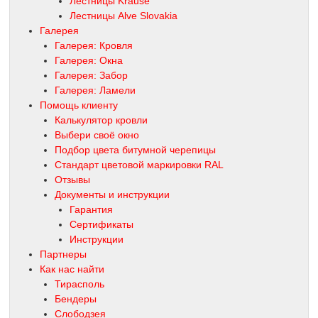
Лестницы Krause
Лестницы Alve Slovakia
Галерея
Галерея: Кровля
Галерея: Окна
Галерея: Забор
Галерея: Ламели
Помощь клиенту
Калькулятор кровли
Выбери своё окно
Подбор цвета битумной черепицы
Стандарт цветовой маркировки RAL
Отзывы
Документы и инструкции
Гарантия
Сертификаты
Инструкции
Партнеры
Как нас найти
Тирасполь
Бендеры
Слободзея