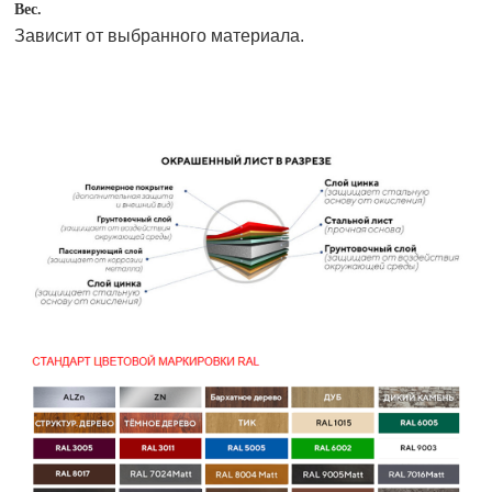
Вес.
Зависит от выбранного материала.