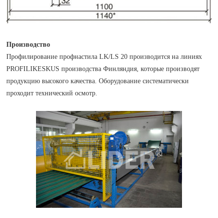
Производство
Профилирование профнастила LK/LS 20 производится на линиях
PROFILIKESKUS производства Финляндия, которые производят
продукцию высокого качества. Оборудование систематически
проходит технический осмотр.