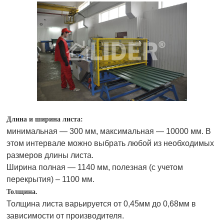
Длина и ширина листа:
минимальная — 300 мм, максимальная — 10000 мм. В
этом интервале можно выбрать любой из необходимых
размеров длины листа.
Ширина полная — 1140 мм, полезная (с учетом
перекрытия) – 1100 мм.
Толщина.
Толщина листа варьируется от 0,45мм до 0,68мм в
зависимости от производителя.