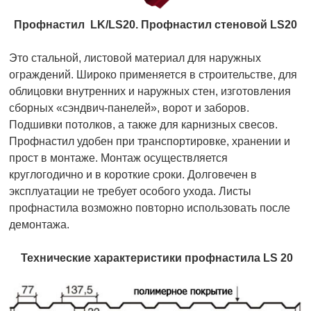
Профнастил LK/LS20. Профнастил стеновой LS20
Это стальной, листовой материал для наружных
ограждений. Широко применяется в строительстве, для
облицовки внутренних и наружных стен, изготовления
cборных «сэндвич-панелей», ворот и заборов.
Подшивки потолков, а также для карнизных свесов.
Профнастил удобен при транспортировке, хранении и
прост в монтаже. Монтаж осуществляется
круглогодично и в короткие сроки. Долговечен в
эксплуатации не требует особого ухода. Листы
профнастила возможно повторно использовать после
демонтажа.
Технические характеристики профнастила LS 20