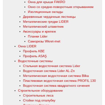
Окна для крыши FAKRO
Окно со средне-поворотным открыванием
Изоляционные оклады
Деревянные чердачные лестницы
Металлические грядки LIDER
Металлический штакетник
Аксессуары и крепеж
Планки Lider
Саморезы Wkret-met
Окна LIDER
Профиль KBE
Профиль ASAŞ
Водосточные системы
Стальная водосточная система Lider
Водосточная система Lider AL-Zn
Металлическая водосточная система Bilka
Пластиковая водосточная система PROFIL 130
Водосточная система квадратного сечения
Строительное оборудование
Строительные леса
Стойки под опалубку