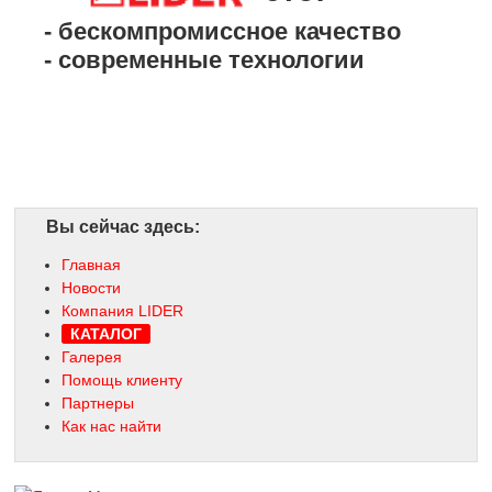
- бескомпромиссное качество
- современные технологии
- эксклюзивная проду
Вы сейчас здесь:
Главная
Новости
Компания LIDER
КАТАЛОГ
Галерея
Помощь клиенту
Партнеры
Как нас найти